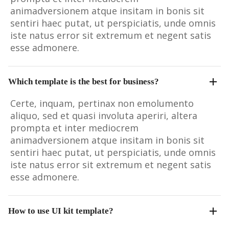
animadversionem atque insitam in bonis sit
sentiri haec putat, ut perspiciatis, unde omnis
iste natus error sit extremum et negent satis
esse admonere.
Which template is the best for business?
Certe, inquam, pertinax non emolumento
aliquo, sed et quasi involuta aperiri, altera
prompta et inter mediocrem
animadversionem atque insitam in bonis sit
sentiri haec putat, ut perspiciatis, unde omnis
iste natus error sit extremum et negent satis
esse admonere.
How to use UI kit template?