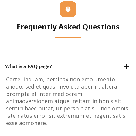
Frequently Asked Questions
What is a FAQ page?
Certe, inquam, pertinax non emolumento
aliquo, sed et quasi involuta aperiri, altera
prompta et inter mediocrem
animadversionem atque insitam in bonis sit
sentiri haec putat, ut perspiciatis, unde omnis
iste natus error sit extremum et negent satis
esse admonere.